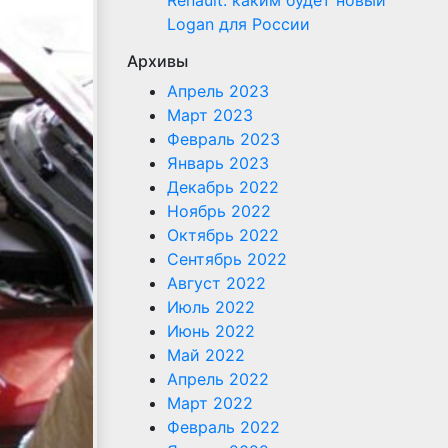
Renault: каким будет новый
Logan для России
Архивы
Апрель 2023
Март 2023
Февраль 2023
Январь 2023
Декабрь 2022
Ноябрь 2022
Октябрь 2022
Сентябрь 2022
Август 2022
Июль 2022
Июнь 2022
Май 2022
Апрель 2022
Март 2022
Февраль 2022