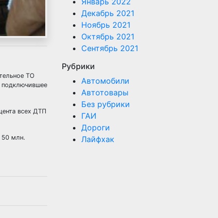
Январь 2022
Декабрь 2021
Ноябрь 2021
Октябрь 2021
Сентябрь 2021
Рубрики
тельное ТО
Автомобили
, подключившее
Автотовары
Без рубрики
цента всех ДТП
ГАИ
Дороги
 50 млн.
Лайфхак