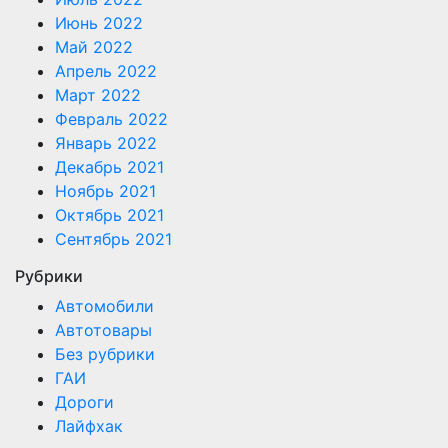
Июнь 2022
Май 2022
Апрель 2022
Март 2022
Февраль 2022
Январь 2022
Декабрь 2021
Ноябрь 2021
Октябрь 2021
Сентябрь 2021
Рубрики
Автомобили
Автотовары
Без рубрики
ГАИ
Дороги
Лайфхак