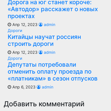
Дорога на юг станет короче:
«Автодор» расскажет о новых
проектах
Апр 12, 2023
admin
Дороги
Китайцы научат россиян
строить дороги
Апр 12, 2023
admin
Дороги
Депутаты потребовали
отменить оплату проезда по
«платникам» в сезон отпусков
Апр 6, 2023
admin
Добавить комментарий