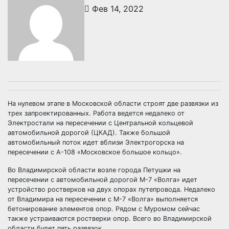
Фев 14, 2022
На нулевом этапе в Московской области строят две развязки из
трех запроектированных. Работа ведется недалеко от
Электростали на пересечении с Центральной кольцевой
автомобильной дорогой (ЦКАД). Также большой
автомобильный поток идет вблизи Электрогорска на
пересечении с А-108 «Московское большое кольцо».
Во Владимирской области возле города Петушки на
пересечении с автомобильной дорогой М-7 «Волга» идет
устройство ростверков на двух опорах путепровода. Недалеко
от Владимира на пересечении с М-7 «Волга» выполняется
бетонирование элементов опор. Рядом с Муромом сейчас
также устраиваются ростверки опор. Всего во Владимирской
области будет пять развязок.