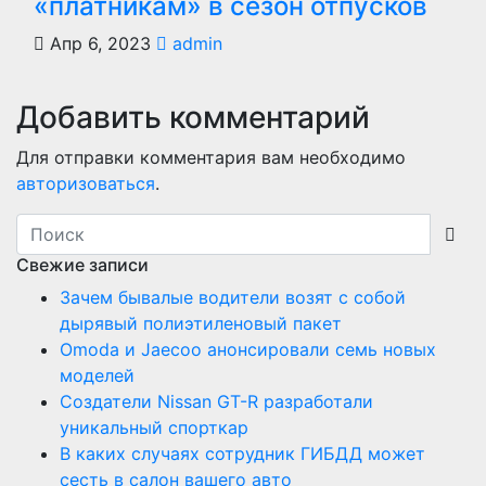
«платникам» в сезон отпусков
Апр 6, 2023
admin
Добавить комментарий
Для отправки комментария вам необходимо
авторизоваться
.
Свежие записи
Зачем бывалые водители возят с собой
дырявый полиэтиленовый пакет
Оmoda и Jaecoo анонсировали семь новых
моделей
Создатели Nissan GT-R разработали
уникальный спорткар
В каких случаях сотрудник ГИБДД может
сесть в салон вашего авто