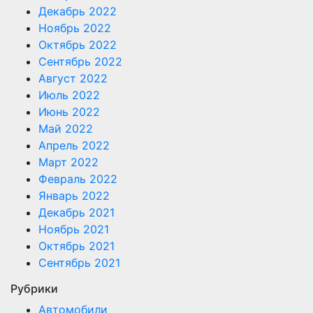
Декабрь 2022
Ноябрь 2022
Октябрь 2022
Сентябрь 2022
Август 2022
Июль 2022
Июнь 2022
Май 2022
Апрель 2022
Март 2022
Февраль 2022
Январь 2022
Декабрь 2021
Ноябрь 2021
Октябрь 2021
Сентябрь 2021
Рубрики
Автомобили