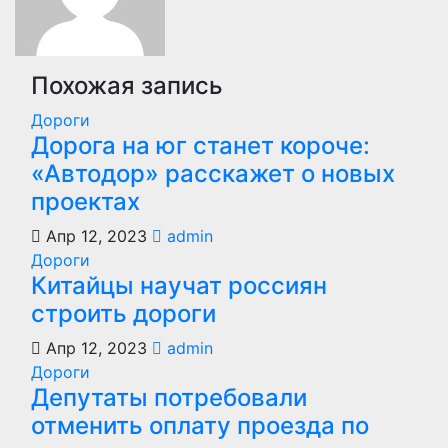
Похожая запись
Дороги
Дорога на юг станет короче:
«Автодор» расскажет о новых
проектах
Апр 12, 2023
admin
Дороги
Китайцы научат россиян
строить дороги
Апр 12, 2023
admin
Дороги
Депутаты потребовали
отменить оплату проезда по