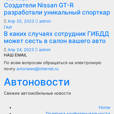
Создатели Nissan GT-R
разработали уникальный спорткар
Апр 25, 2023
admin
ГАИ
В каких случаях сотрудник ГИБДД
может сесть в салон вашего авто
Апр 24, 2023
admin
НАШ EMAIL
По всем вопросам обращаться на электронную
почту
avtonews@internet.ru
Автоновости
Свежие автомобильные новости
Home
Политика конфиденциальности