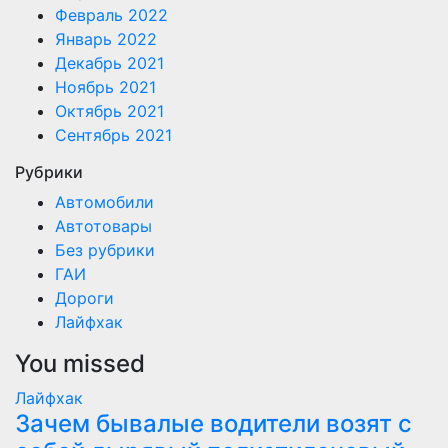
Февраль 2022
Январь 2022
Декабрь 2021
Ноябрь 2021
Октябрь 2021
Сентябрь 2021
Рубрики
Автомобили
Автотовары
Без рубрики
ГАИ
Дороги
Лайфхак
You missed
Лайфхак
Зачем бывалые водители возят с