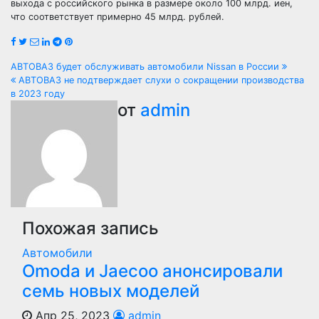
выхода с российского рынка в размере около 100 млрд. иен,
что соответствует примерно 45 млрд. рублей.
Навигация
АВТОВАЗ будет обслуживать автомобили Nissan в России
АВТОВАЗ не подтверждает слухи о сокращении производства
по
в 2023 году
от
admin
записям
Похожая запись
Автомобили
Оmoda и Jaecoo анонсировали
семь новых моделей
Апр 25, 2023
admin