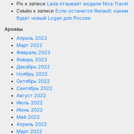
Pix
к записи
Lada отзывает модели Niva Travel
Семён
к записи
Если останется Renault: каким
будет новый Logan для России
Архивы
Апрель 2023
Март 2023
Февраль 2023
Январь 2023
Декабрь 2022
Ноябрь 2022
Октябрь 2022
Сентябрь 2022
Август 2022
Июль 2022
Июнь 2022
Май 2022
Апрель 2022
Март 2022