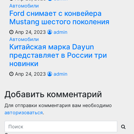
Автомобили
Ford снимает с конвейера
Mustang шестого поколения
Апр 24, 2023
admin
Автомобили
Китайская марка Dayun
представляет в России три
новинки
Апр 24, 2023
admin
Добавить комментарий
Для отправки комментария вам необходимо
авторизоваться
.