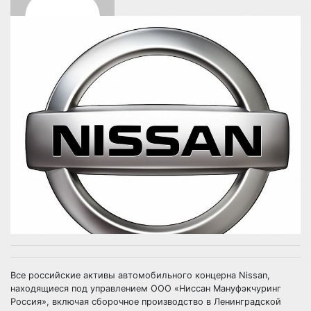
Все российские активы автомобильного концерна Nissan,
находящиеся под управлением ООО «Ниссан Мануфэкчуринг
Россия», включая сборочное производство в Ленинградской