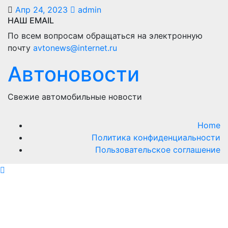
Апр 24, 2023
admin
НАШ EMAIL
По всем вопросам обращаться на электронную
почту
avtonews@internet.ru
Автоновости
Свежие автомобильные новости
Home
Политика конфиденциальности
Пользовательское соглашение