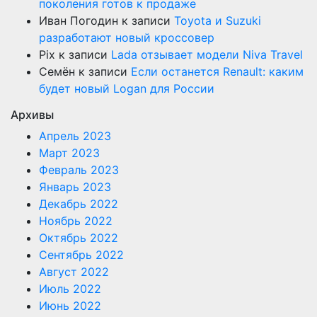
поколения готов к продаже
Иван Погодин
к записи
Toyota и Suzuki
разработают новый кроссовер
Pix
к записи
Lada отзывает модели Niva Travel
Семён
к записи
Если останется Renault: каким
будет новый Logan для России
Архивы
Апрель 2023
Март 2023
Февраль 2023
Январь 2023
Декабрь 2022
Ноябрь 2022
Октябрь 2022
Сентябрь 2022
Август 2022
Июль 2022
Июнь 2022