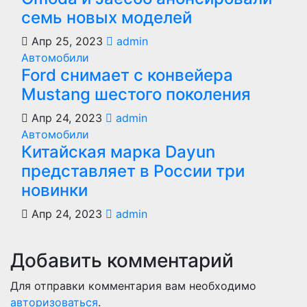
семь новых моделей
Апр 25, 2023
admin
Автомобили
Ford снимает с конвейера
Mustang шестого поколения
Апр 24, 2023
admin
Автомобили
Китайская марка Dayun
представляет в России три
новинки
Апр 24, 2023
admin
Добавить комментарий
Для отправки комментария вам необходимо
авторизоваться
.