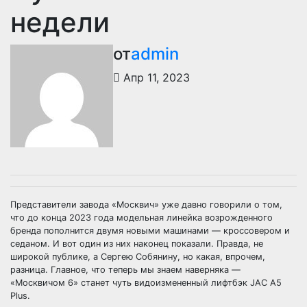
недели
от
admin
Апр 11, 2023
Представители завода «Москвич» уже давно говорили о том,
что до конца 2023 года модельная линейка возрожденного
бренда пополнится двумя новыми машинами — кроссовером и
седаном. И вот один из них наконец показали. Правда, не
широкой публике, а Сергею Собянину, но какая, впрочем,
разница. Главное, что теперь мы знаем наверняка —
«Москвичом 6» станет чуть видоизмененный лифтбэк JAC A5
Plus.