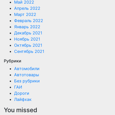
Май 2022
Апрель 2022
Март 2022
Февраль 2022
Январь 2022
Декабрь 2021
Ноябрь 2021
Октябрь 2021
Сентябрь 2021
Рубрики
Автомобили
Автотовары
Без рубрики
ГАИ
Дороги
Лайфхак
You missed