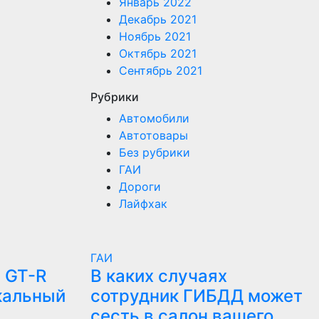
Январь 2022
Декабрь 2021
Ноябрь 2021
Октябрь 2021
Сентябрь 2021
Рубрики
Автомобили
Автотовары
Без рубрики
ГАИ
Дороги
Лайфхак
ГАИ
 GT-R
В каких случаях
кальный
сотрудник ГИБДД может
сесть в салон вашего