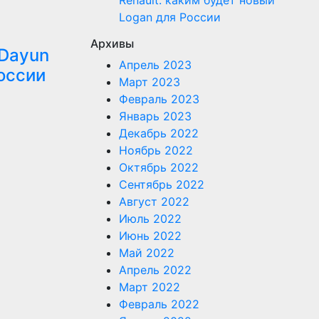
Renault: каким будет новый
Logan для России
Архивы
 Dayun
Апрель 2023
оссии
Март 2023
Февраль 2023
Январь 2023
Декабрь 2022
Ноябрь 2022
Октябрь 2022
Сентябрь 2022
Август 2022
Июль 2022
Июнь 2022
Май 2022
Апрель 2022
Март 2022
Февраль 2022