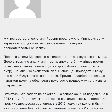
Министерство энергетики России предложило Минпромторгу
вернуть в продажу на автозаправочных станциях
слабоалкогольные напитки
Представители Минэнерго заявляют, что это вынужденная мера.
Дело в том, что аналитики прогнозируют в ближайшее время
повышение цен на топливо (плюс два рубля к стоимости за
литр). По мнению экспертов, повышение цен приведет к тому,
что люди будут реже запраляться. Продажа слабоалкогольных
напитков должна обеспечить некоторую поддержку топливным
операторам.
Отметим, что запрет на алкоголь на заправках был введен еще в
2012 году. При этом его постоянно пытались снять – последние
громкие дискуссии состоялись в 2016 году, так как они были
инициированы Российским топливным союзом и Российским