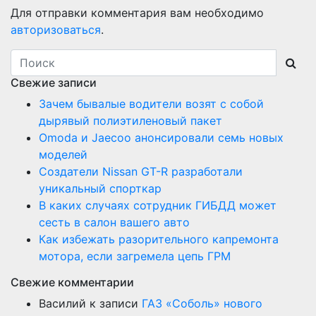
Для отправки комментария вам необходимо
авторизоваться
.
Свежие записи
Зачем бывалые водители возят с собой
дырявый полиэтиленовый пакет
Оmoda и Jaecoo анонсировали семь новых
моделей
Создатели Nissan GT-R разработали
уникальный спорткар
В каких случаях сотрудник ГИБДД может
сесть в салон вашего авто
Как избежать разорительного капремонта
мотора, если загремела цепь ГРМ
Свежие комментарии
Василий
к записи
ГАЗ «Соболь» нового