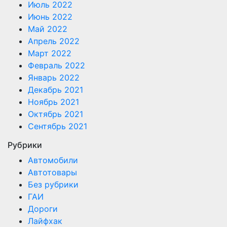
Июль 2022
Июнь 2022
Май 2022
Апрель 2022
Март 2022
Февраль 2022
Январь 2022
Декабрь 2021
Ноябрь 2021
Октябрь 2021
Сентябрь 2021
Рубрики
Автомобили
Автотовары
Без рубрики
ГАИ
Дороги
Лайфхак