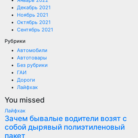
Январь 2022
Декабрь 2021
Ноябрь 2021
Октябрь 2021
Сентябрь 2021
Рубрики
Автомобили
Автотовары
Без рубрики
ГАИ
Дороги
Лайфхак
You missed
Лайфхак
Зачем бывалые водители возят с
собой дырявый полиэтиленовый
пакет