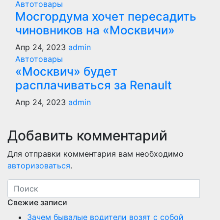
Автотовары
Мосгордума хочет пересадить
чиновников на «Москвичи»
Апр 24, 2023
admin
Автотовары
«Москвич» будет
расплачиваться за Renault
Апр 24, 2023
admin
Добавить комментарий
Для отправки комментария вам необходимо
авторизоваться
.
Свежие записи
Зачем бывалые водители возят с собой