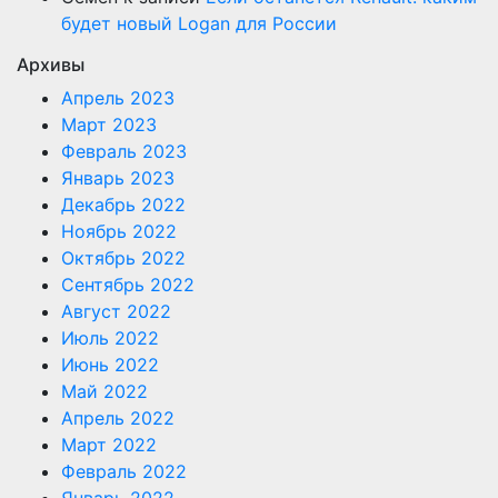
будет новый Logan для России
Архивы
Апрель 2023
Март 2023
Февраль 2023
Январь 2023
Декабрь 2022
Ноябрь 2022
Октябрь 2022
Сентябрь 2022
Август 2022
Июль 2022
Июнь 2022
Май 2022
Апрель 2022
Март 2022
Февраль 2022