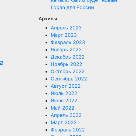
Renault: каким будет новый
Logan для России
Архивы
Апрель 2023
Март 2023
Февраль 2023
Январь 2023
Декабрь 2022
а
Ноябрь 2022
Октябрь 2022
Сентябрь 2022
Август 2022
Июль 2022
Июнь 2022
Май 2022
Апрель 2022
Март 2022
Февраль 2022