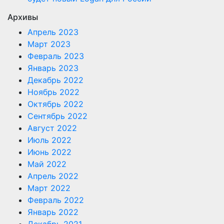
Архивы
Апрель 2023
Март 2023
Февраль 2023
Январь 2023
Декабрь 2022
Ноябрь 2022
Октябрь 2022
Сентябрь 2022
Август 2022
Июль 2022
Июнь 2022
Май 2022
Апрель 2022
Март 2022
Февраль 2022
Январь 2022