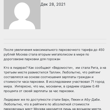
Дек 28, 2021
После увеличения максимального парковочного тарифа до 450
рублей Москва стала вторым мегаполисом в мире по
дороговизне парковки для горожан
Кто в лидерах? Как сообщают «Ведомости», им стала Рига, а на
третьем месте разместился Таллин. Любопытно, что рейтинг
составлялся на основе соотношения зарплаты граждан и
стоимости часа парковки. В исследовании участвовал 71 город
мира. Интересно, что мы, москвичи, в среднем отдаем 0.49
процента от своей зарплаты за час парковки.
Лидерами же по доступности стали Берн, Пекин и Абу-Даби.
Любопытно, что в рейтинге по абсолютной стоимости
парковочных мест Москва находится лишь на восьмом месте.