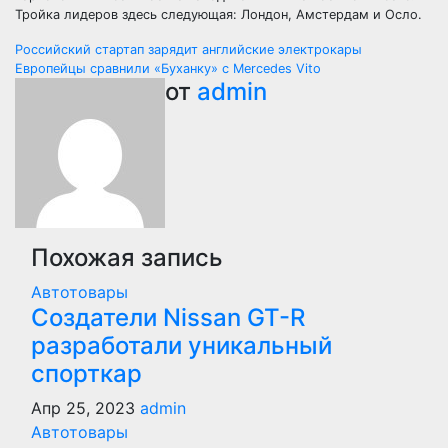
Тройка лидеров здесь следующая: Лондон, Амстердам и Осло.
Навигация
Российский стартап зарядит английские электрокары
Европейцы сравнили «Буханку» с Mercedes Vito
по
от
admin
записям
Похожая запись
Автотовары
Создатели Nissan GT-R
разработали уникальный
спорткар
Апр 25, 2023
admin
Автотовары