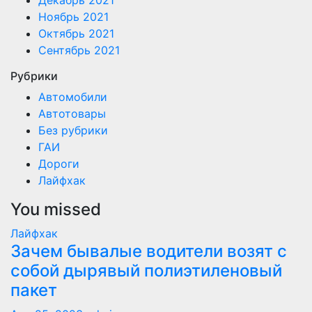
Декабрь 2021
Ноябрь 2021
Октябрь 2021
Сентябрь 2021
Рубрики
Автомобили
Автотовары
Без рубрики
ГАИ
Дороги
Лайфхак
You missed
Лайфхак
Зачем бывалые водители возят с
собой дырявый полиэтиленовый
пакет