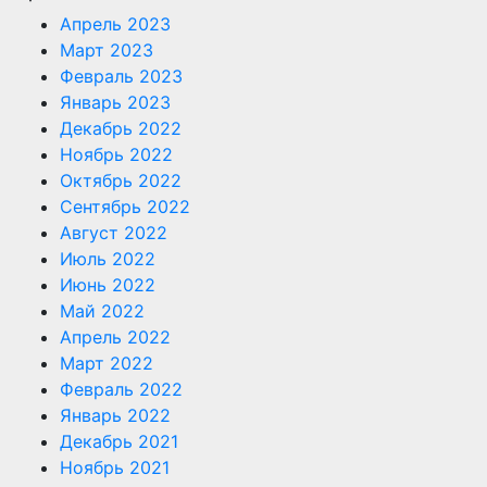
Апрель 2023
Март 2023
Февраль 2023
Январь 2023
Декабрь 2022
Ноябрь 2022
Октябрь 2022
Сентябрь 2022
Август 2022
Июль 2022
Июнь 2022
Май 2022
Апрель 2022
Март 2022
Февраль 2022
Январь 2022
Декабрь 2021
Ноябрь 2021