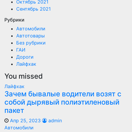
Октябрь 2021
Сентябрь 2021
Рубрики
Автомобили
Автотовары
Без рубрики
ГАИ
Дороги
Лайфхак
You missed
Лайфхак
Зачем бывалые водители возят с
собой дырявый полиэтиленовый
пакет
Апр 25, 2023
admin
Автомобили