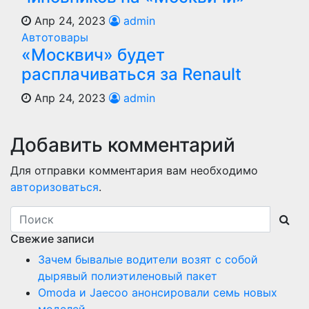
Апр 24, 2023
admin
Автотовары
«Москвич» будет
расплачиваться за Renault
Апр 24, 2023
admin
Добавить комментарий
Для отправки комментария вам необходимо
авторизоваться
.
Свежие записи
Зачем бывалые водители возят с собой
дырявый полиэтиленовый пакет
Оmoda и Jaecoo анонсировали семь новых