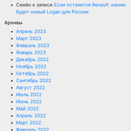
Семён
к записи
Если останется Renault: каким
будет новый Logan для России
Архивы
Апрель 2023
Март 2023
Февраль 2023
Январь 2023
Декабрь 2022
Ноябрь 2022
Октябрь 2022
Сентябрь 2022
Август 2022
Июль 2022
Июнь 2022
Май 2022
Апрель 2022
Март 2022
Февраль 2022