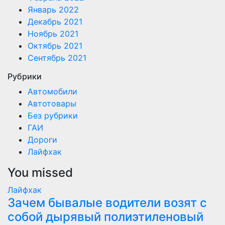
Январь 2022
Декабрь 2021
Ноябрь 2021
Октябрь 2021
Сентябрь 2021
Рубрики
Автомобили
Автотовары
Без рубрики
ГАИ
Дороги
Лайфхак
You missed
Лайфхак
Зачем бывалые водители возят с
собой дырявый полиэтиленовый