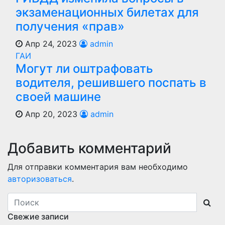
экзаменационных билетах для
получения «прав»
Апр 24, 2023
admin
ГАИ
Могут ли оштрафовать
водителя, решившего поспать в
своей машине
Апр 20, 2023
admin
Добавить комментарий
Для отправки комментария вам необходимо
авторизоваться
.
Свежие записи