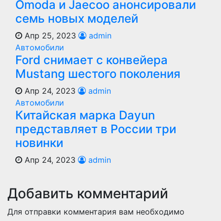
Оmoda и Jaecoo анонсировали
семь новых моделей
Апр 25, 2023
admin
Автомобили
Ford снимает с конвейера
Mustang шестого поколения
Апр 24, 2023
admin
Автомобили
Китайская марка Dayun
представляет в России три
новинки
Апр 24, 2023
admin
Добавить комментарий
Для отправки комментария вам необходимо