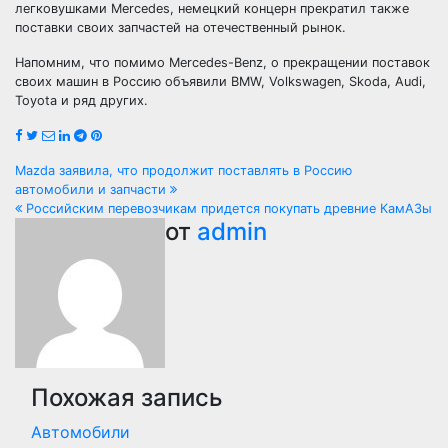
легковушками Mercedes, немецкий концерн прекратил также
поставки своих запчастей на отечественный рынок.
Напомним, что помимо Mercedes-Benz, о прекращении поставок
своих машин в Россию объявили BMW, Volkswagen, Skoda, Audi,
Toyota и ряд других.
Навигация
Mazda заявила, что продолжит поставлять в Россию
автомобили и запчасти
по
Российским перевозчикам придется покупать древние КамАЗы
от
admin
записям
Похожая запись
Автомобили