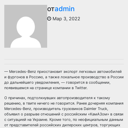
от
admin
Мар 3, 2022
— Mercedes-Benz приостановит экспорт легковых автомобилей
и фургонов в Россию, а также локальное производство в России
до дальнейшего уведомления, — говорится в сообщении,
появившемся на странице компании в Twitter.
О причинах, подтолкнувших автопроизводителя к такому
решению, в твите ничего не говорится. Ранее дочерняя компания
Mercedes-Benz, производитель грузовиков Daimler Truck,
объявил о разрыве отношений с российским «КамАЗом» в связи
с ситуацией на Украине. Кроме того, по неофициальным данным
от представителей российских дилерских центров, торгующих