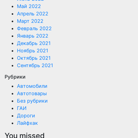
Май 2022
Апрель 2022
Март 2022
Февраль 2022
Январь 2022
Декабрь 2021
Ноябрь 2021
Октябрь 2021
Сентябрь 2021
Рубрики
Автомобили
Автотовары
Без рубрики
ГАИ
Дороги
Лайфхак
You missed