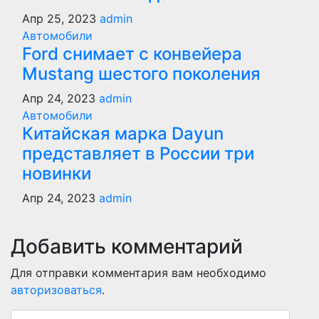
Апр 25, 2023
admin
Автомобили
Ford снимает с конвейера
Mustang шестого поколения
Апр 24, 2023
admin
Автомобили
Китайская марка Dayun
представляет в России три
новинки
Апр 24, 2023
admin
Добавить комментарий
Для отправки комментария вам необходимо
авторизоваться
.