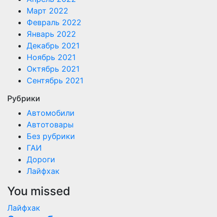
Март 2022
Февраль 2022
Январь 2022
Декабрь 2021
Ноябрь 2021
Октябрь 2021
Сентябрь 2021
Рубрики
Автомобили
Автотовары
Без рубрики
ГАИ
Дороги
Лайфхак
You missed
Лайфхак