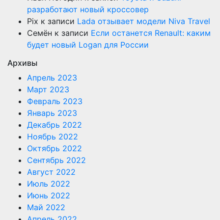
разработают новый кроссовер
Pix
к записи
Lada отзывает модели Niva Travel
Семён
к записи
Если останется Renault: каким
будет новый Logan для России
Архивы
Апрель 2023
Март 2023
Февраль 2023
Январь 2023
Декабрь 2022
Ноябрь 2022
Октябрь 2022
Сентябрь 2022
Август 2022
Июль 2022
Июнь 2022
Май 2022
Апрель 2022