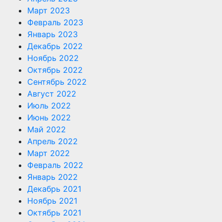
Март 2023
Февраль 2023
Январь 2023
Декабрь 2022
Ноябрь 2022
Октябрь 2022
Сентябрь 2022
Август 2022
Июль 2022
Июнь 2022
Май 2022
Апрель 2022
Март 2022
Февраль 2022
Январь 2022
Декабрь 2021
Ноябрь 2021
Октябрь 2021