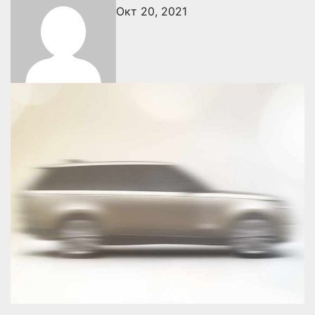
Окт 20, 2021