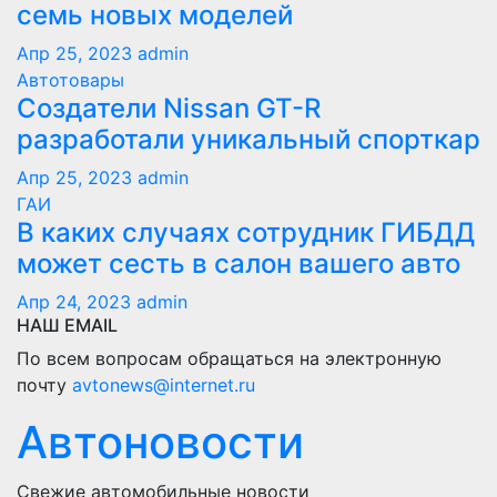
семь новых моделей
Апр 25, 2023
admin
Автотовары
Создатели Nissan GT-R
разработали уникальный спорткар
Апр 25, 2023
admin
ГАИ
В каких случаях сотрудник ГИБДД
может сесть в салон вашего авто
Апр 24, 2023
admin
НАШ EMAIL
По всем вопросам обращаться на электронную
почту
avtonews@internet.ru
Автоновости
Свежие автомобильные новости