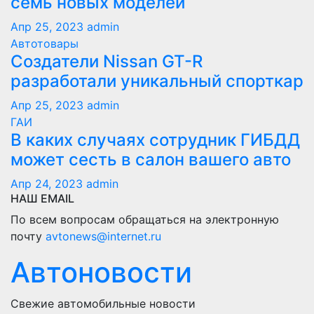
семь новых моделей
Апр 25, 2023
admin
Автотовары
Создатели Nissan GT-R
разработали уникальный спорткар
Апр 25, 2023
admin
ГАИ
В каких случаях сотрудник ГИБДД
может сесть в салон вашего авто
Апр 24, 2023
admin
НАШ EMAIL
По всем вопросам обращаться на электронную
почту
avtonews@internet.ru
Автоновости
Свежие автомобильные новости