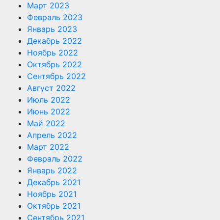
Март 2023
Февраль 2023
Январь 2023
Декабрь 2022
Ноябрь 2022
Октябрь 2022
Сентябрь 2022
Август 2022
Июль 2022
Июнь 2022
Май 2022
Апрель 2022
Март 2022
Февраль 2022
Январь 2022
Декабрь 2021
Ноябрь 2021
Октябрь 2021
Сентябрь 2021