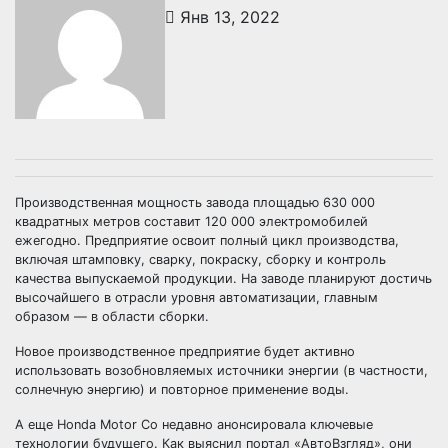
Янв 13, 2022
Производственная мощность завода площадью 630 000
квадратных метров составит 120 000 электромобилей
ежегодно. Предприятие освоит полный цикл производства,
включая штамповку, сварку, покраску, сборку и контроль
качества выпускаемой продукции. На заводе планируют достичь
высочайшего в отрасли уровня автоматизации, главным
образом — в области сборки.
Новое производственное предприятие будет активно
использовать возобновляемых источники энергии (в частности,
солнечную энергию) и повторное применение воды.
А еще Honda Motor Co недавно анонсировала ключевые
технологии будущего. Как выяснил портал «АвтоВзгляд», они