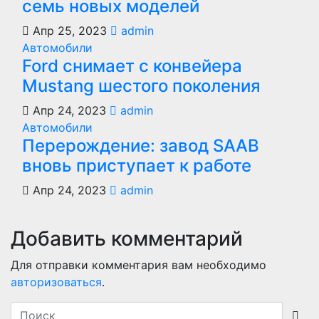
семь новых моделей
Апр 25, 2023
admin
Автомобили
Ford снимает с конвейера
Mustang шестого поколения
Апр 24, 2023
admin
Автомобили
Перерождение: завод SAAB
вновь приступает к работе
Апр 24, 2023
admin
Добавить комментарий
Для отправки комментария вам необходимо
авторизоваться
.