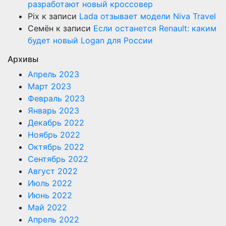
разработают новый кроссовер
Pix
к записи
Lada отзывает модели Niva Travel
Семён
к записи
Если останется Renault: каким
будет новый Logan для России
Архивы
Апрель 2023
Март 2023
Февраль 2023
Январь 2023
Декабрь 2022
Ноябрь 2022
Октябрь 2022
Сентябрь 2022
Август 2022
Июль 2022
Июнь 2022
Май 2022
Апрель 2022