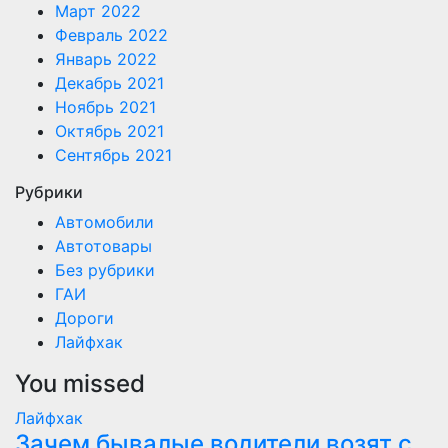
Март 2022
Февраль 2022
Январь 2022
Декабрь 2021
Ноябрь 2021
Октябрь 2021
Сентябрь 2021
Рубрики
Автомобили
Автотовары
Без рубрики
ГАИ
Дороги
Лайфхак
You missed
Лайфхак
Зачем бывалые водители возят с