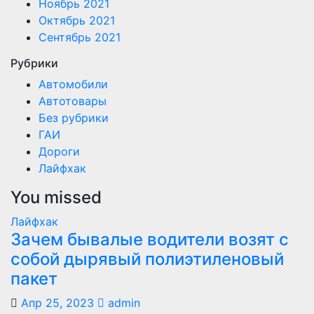
Ноябрь 2021
Октябрь 2021
Сентябрь 2021
Рубрики
Автомобили
Автотовары
Без рубрики
ГАИ
Дороги
Лайфхак
You missed
Лайфхак
Зачем бывалые водители возят с
собой дырявый полиэтиленовый
пакет
Апр 25, 2023
admin