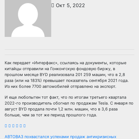
Окт 5, 2022
Как передает «Интерфакс», ссылаясь на документы, которые
китайцы отправили на Гонконгскую фондовую биржу, в
прошлом месяце BYD реализовала 201 259 машин, что в 2,8
раза (или на 183%) превышает показатель сентября 2021 года.
Из них более 7700 автомобилей отправлено на экспорт.
И еще любопытен тот факт, что по итогам третьего квартала
2022-го производитель обогнал по продажам Tesla. C января по
август BYD продала почти 1,2 млн. машин, что в 3,6 раза
больше, чем за тот же период прошлого года.
АВТОВАЗ похвастался успехами продаж антикризисных