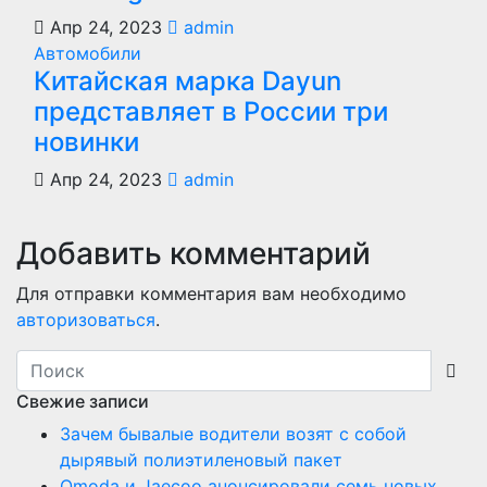
Апр 24, 2023
admin
Автомобили
Китайская марка Dayun
представляет в России три
новинки
Апр 24, 2023
admin
Добавить комментарий
Для отправки комментария вам необходимо
авторизоваться
.
Свежие записи
Зачем бывалые водители возят с собой
дырявый полиэтиленовый пакет
Оmoda и Jaecoo анонсировали семь новых