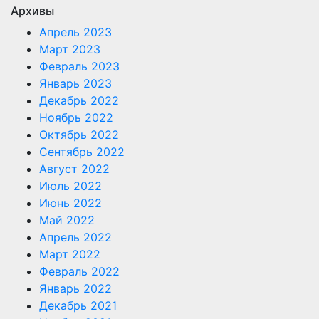
Архивы
Апрель 2023
Март 2023
Февраль 2023
Январь 2023
Декабрь 2022
Ноябрь 2022
Октябрь 2022
Сентябрь 2022
Август 2022
Июль 2022
Июнь 2022
Май 2022
Апрель 2022
Март 2022
Февраль 2022
Январь 2022
Декабрь 2021