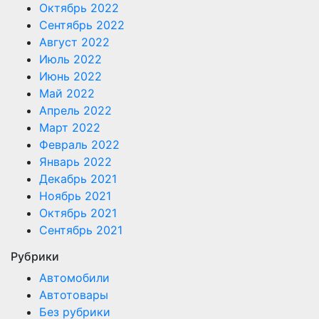
Октябрь 2022
Сентябрь 2022
Август 2022
Июль 2022
Июнь 2022
Май 2022
Апрель 2022
Март 2022
Февраль 2022
Январь 2022
Декабрь 2021
Ноябрь 2021
Октябрь 2021
Сентябрь 2021
Рубрики
Автомобили
Автотовары
Без рубрики