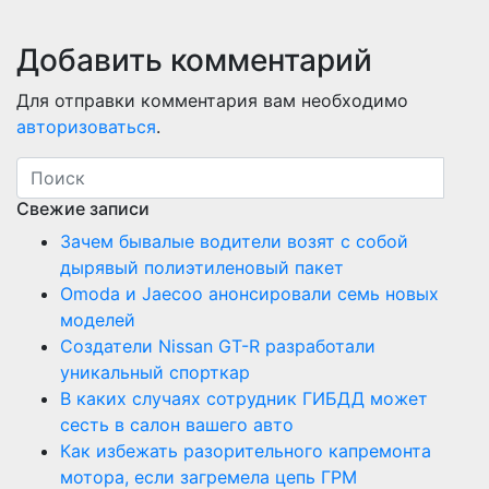
Добавить комментарий
Для отправки комментария вам необходимо
авторизоваться
.
Свежие записи
Зачем бывалые водители возят с собой
дырявый полиэтиленовый пакет
Оmoda и Jaecoo анонсировали семь новых
моделей
Создатели Nissan GT-R разработали
уникальный спорткар
В каких случаях сотрудник ГИБДД может
сесть в салон вашего авто
Как избежать разорительного капремонта
мотора, если загремела цепь ГРМ