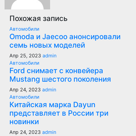
Похожая запись
Автомобили
Оmoda и Jaecoo анонсировали
семь новых моделей
Апр 25, 2023
admin
Автомобили
Ford снимает с конвейера
Mustang шестого поколения
Апр 24, 2023
admin
Автомобили
Китайская марка Dayun
представляет в России три
новинки
Апр 24, 2023
admin