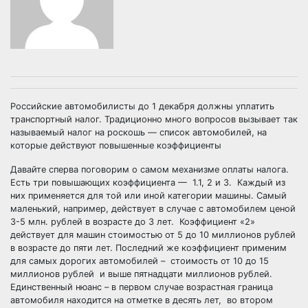
Российские автомобилисты до 1 декабря должны уплатить
транспортный налог. Традиционно много вопросов вызывает так
называемый налог на роскошь — список автомобилей, на
которые действуют повышенные коэффициенты
Давайте сперва поговорим о самом механизме оплаты налога.
Есть три повышающих коэффициента — 1.1, 2 и 3. Каждый из
них применяется для той или иной категории машины. Самый
маленький, например, действует в случае с автомобилем ценой
3-5 млн. рублей в возрасте до 3 лет. Коэффициент «2»
действует для машин стоимостью от 5 до 10 миллионов рублей
в возрасте до пяти лет. Последний же коэффициент применим
для самых дорогих автомобилей – стоимость от 10 до 15
миллионов рублей и выше пятнадцати миллионов рублей.
Единственный нюанс – в первом случае возрастная граница
автомобиля находится на отметке в десять лет, во втором