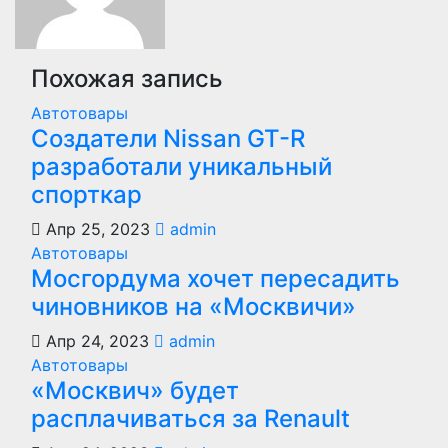
Похожая запись
Автотовары
Создатели Nissan GT-R
разработали уникальный
спорткар
Апр 25, 2023
admin
Автотовары
Мосгордума хочет пересадить
чиновников на «Москвичи»
Апр 24, 2023
admin
Автотовары
«Москвич» будет
расплачиваться за Renault