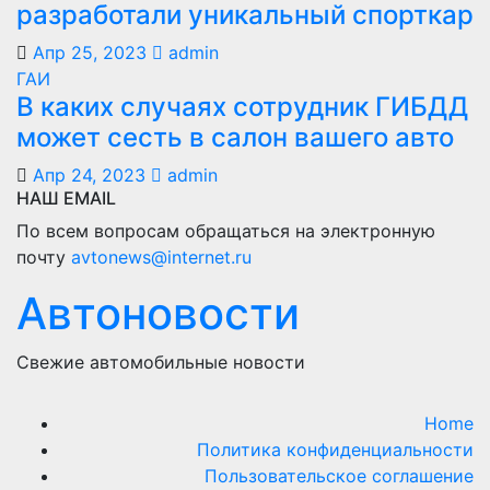
разработали уникальный спорткар
Апр 25, 2023
admin
ГАИ
В каких случаях сотрудник ГИБДД
может сесть в салон вашего авто
Апр 24, 2023
admin
НАШ EMAIL
По всем вопросам обращаться на электронную
почту
avtonews@internet.ru
Автоновости
Свежие автомобильные новости
Home
Политика конфиденциальности
Пользовательское соглашение