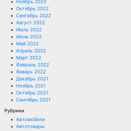
Ноябрь 2022
Октябрь 2022
Сентябрь 2022
Август 2022
Июль 2022
Июнь 2022
Май 2022
Апрель 2022
Март 2022
Февраль 2022
Январь 2022
Декабрь 2021
Ноябрь 2021
Октябрь 2021
Сентябрь 2021
Рубрики
Автомобили
Автотовары