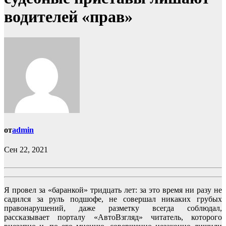
водителей «прав»
от
admin
Сен 22, 2021
Я провел за «баранкой» тридцать лет: за это время ни разу не
садился за руль подшофе, не совершал никаких грубых
правонарушений, даже разметку всегда соблюдал,
рассказывает порталу «АвтоВзгляд» читатель, которого