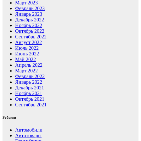
Март 2023
Февраль 2023
Январь 2023
Декабрь 2022
Ноябрь 2022
Октябрь 2022
Сентябрь 2022
Август 2022
Июль 2022
Июнь 2022
Май 2022
Апрель 2022
Март 2022
Февраль 2022
Январь 2022
Декабрь 2021
Ноябрь 2021
Октябрь 2021
Сентябрь 2021
Рубрики
Автомобили
Автотовары