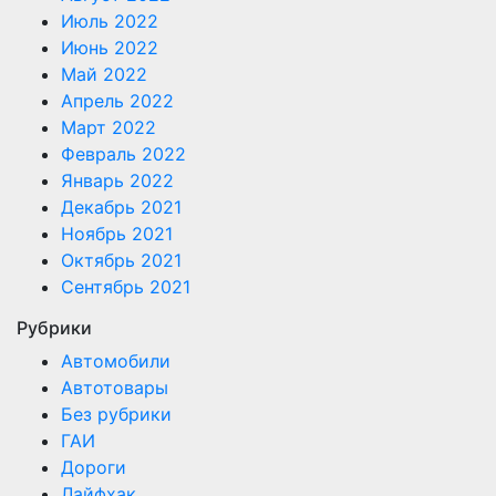
Июль 2022
Июнь 2022
Май 2022
Апрель 2022
Март 2022
Февраль 2022
Январь 2022
Декабрь 2021
Ноябрь 2021
Октябрь 2021
Сентябрь 2021
Рубрики
Автомобили
Автотовары
Без рубрики
ГАИ
Дороги
Лайфхак