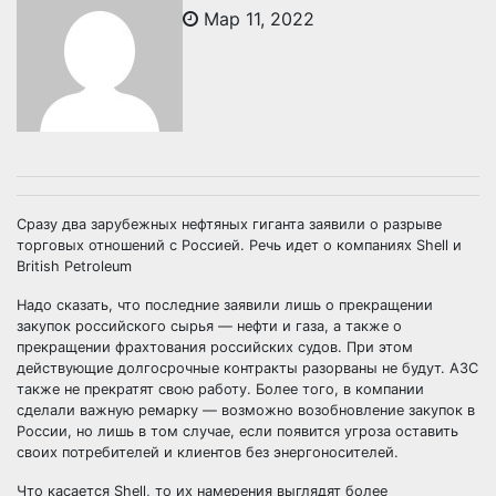
Мар 11, 2022
Сразу два зарубежных нефтяных гиганта заявили о разрыве
торговых отношений с Россией. Речь идет о компаниях Shell и
British Petroleum
Надо сказать, что последние заявили лишь о прекращении
закупок российского сырья — нефти и газа, а также о
прекращении фрахтования российских судов. При этом
действующие долгосрочные контракты разорваны не будут. АЗС
также не прекратят свою работу. Более того, в компании
сделали важную ремарку — возможно возобновление закупок в
России, но лишь в том случае, если появится угроза оставить
своих потребителей и клиентов без энергоносителей.
Что касается Shell, то их намерения выглядят более