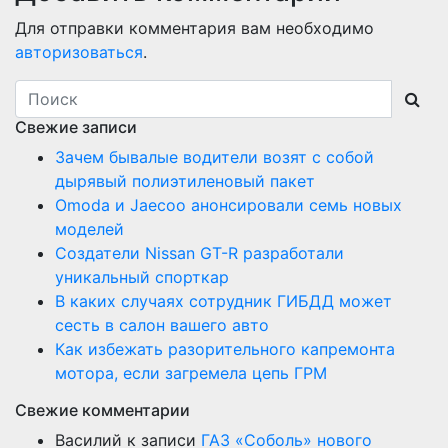
Для отправки комментария вам необходимо
авторизоваться
.
Свежие записи
Зачем бывалые водители возят с собой
дырявый полиэтиленовый пакет
Оmoda и Jaecoo анонсировали семь новых
моделей
Создатели Nissan GT-R разработали
уникальный спорткар
В каких случаях сотрудник ГИБДД может
сесть в салон вашего авто
Как избежать разорительного капремонта
мотора, если загремела цепь ГРМ
Свежие комментарии
Василий
к записи
ГАЗ «Соболь» нового