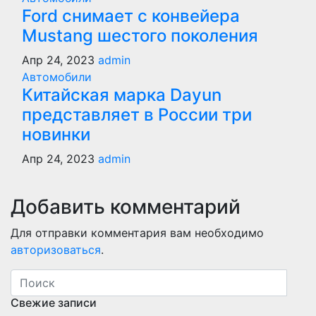
Ford снимает с конвейера
Mustang шестого поколения
Апр 24, 2023
admin
Автомобили
Китайская марка Dayun
представляет в России три
новинки
Апр 24, 2023
admin
Добавить комментарий
Для отправки комментария вам необходимо
авторизоваться
.
Свежие записи