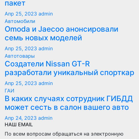
пакет
Апр 25, 2023
admin
Автомобили
Оmoda и Jaecoo анонсировали
семь новых моделей
Апр 25, 2023
admin
Автотовары
Создатели Nissan GT-R
разработали уникальный спорткар
Апр 25, 2023
admin
ГАИ
В каких случаях сотрудник ГИБДД
может сесть в салон вашего авто
Апр 24, 2023
admin
НАШ EMAIL
По всем вопросам обращаться на электронную