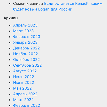
Семён
к записи
Если останется Renault: каким
будет новый Logan для России
Архивы
Апрель 2023
Март 2023
Февраль 2023
Январь 2023
Декабрь 2022
Ноябрь 2022
Октябрь 2022
Сентябрь 2022
Август 2022
Июль 2022
Июнь 2022
Май 2022
Апрель 2022
Март 2022
Февраль 2022