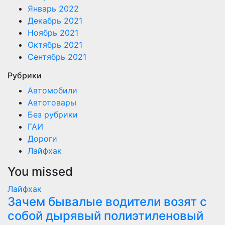
Январь 2022
Декабрь 2021
Ноябрь 2021
Октябрь 2021
Сентябрь 2021
Рубрики
Автомобили
Автотовары
Без рубрики
ГАИ
Дороги
Лайфхак
You missed
Лайфхак
Зачем бывалые водители возят с
собой дырявый полиэтиленовый