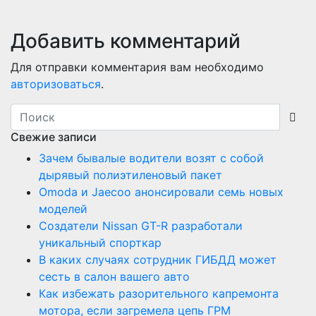
Добавить комментарий
Для отправки комментария вам необходимо
авторизоваться
.
Свежие записи
Зачем бывалые водители возят с собой
дырявый полиэтиленовый пакет
Оmoda и Jaecoo анонсировали семь новых
моделей
Создатели Nissan GT-R разработали
уникальный спорткар
В каких случаях сотрудник ГИБДД может
сесть в салон вашего авто
Как избежать разорительного капремонта
мотора, если загремела цепь ГРМ