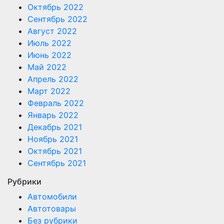
Октябрь 2022
Сентябрь 2022
Август 2022
Июль 2022
Июнь 2022
Май 2022
Апрель 2022
Март 2022
Февраль 2022
Январь 2022
Декабрь 2021
Ноябрь 2021
Октябрь 2021
Сентябрь 2021
Рубрики
Автомобили
Автотовары
Без рубрики