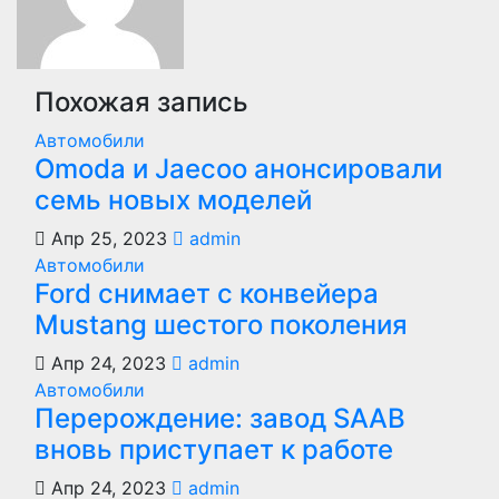
Похожая запись
Автомобили
Оmoda и Jaecoo анонсировали
семь новых моделей
Апр 25, 2023
admin
Автомобили
Ford снимает с конвейера
Mustang шестого поколения
Апр 24, 2023
admin
Автомобили
Перерождение: завод SAAB
вновь приступает к работе
Апр 24, 2023
admin