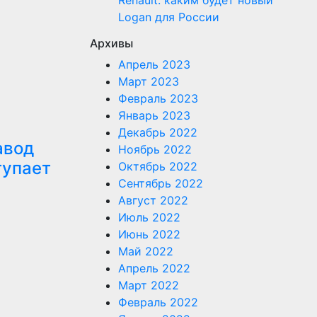
Renault: каким будет новый
Logan для России
Архивы
Апрель 2023
Март 2023
Февраль 2023
Январь 2023
Декабрь 2022
авод
Ноябрь 2022
тупает
Октябрь 2022
Сентябрь 2022
Август 2022
Июль 2022
Июнь 2022
Май 2022
Апрель 2022
Март 2022
Февраль 2022