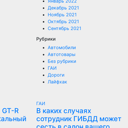
Январь 2022
Декабрь 2021
Ноябрь 2021
Октябрь 2021
Сентябрь 2021
Рубрики
Автомобили
Автотовары
Без рубрики
ГАИ
Дороги
Лайфхак
ГАИ
 GT-R
В каких случаях
кальный
сотрудник ГИБДД может
сесть в салон вашего