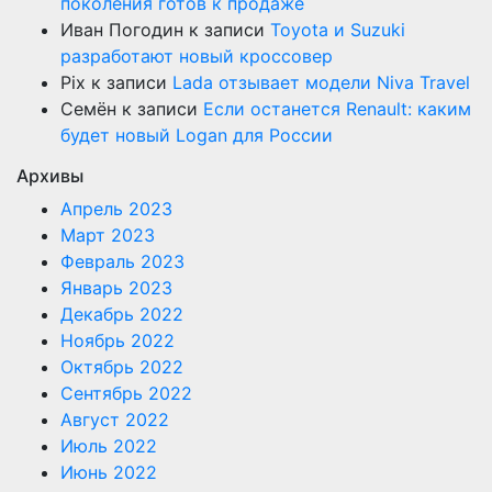
поколения готов к продаже
Иван Погодин
к записи
Toyota и Suzuki
разработают новый кроссовер
Pix
к записи
Lada отзывает модели Niva Travel
Семён
к записи
Если останется Renault: каким
будет новый Logan для России
Архивы
Апрель 2023
Март 2023
Февраль 2023
Январь 2023
Декабрь 2022
Ноябрь 2022
Октябрь 2022
Сентябрь 2022
Август 2022
Июль 2022
Июнь 2022