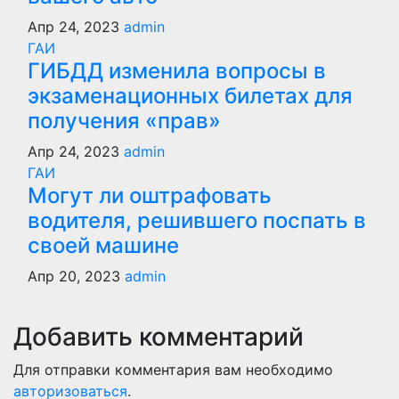
Апр 24, 2023
admin
ГАИ
ГИБДД изменила вопросы в
экзаменационных билетах для
получения «прав»
Апр 24, 2023
admin
ГАИ
Могут ли оштрафовать
водителя, решившего поспать в
своей машине
Апр 20, 2023
admin
Добавить комментарий
Для отправки комментария вам необходимо
авторизоваться
.