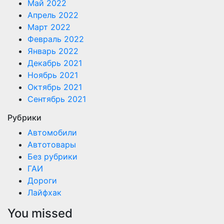
Май 2022
Апрель 2022
Март 2022
Февраль 2022
Январь 2022
Декабрь 2021
Ноябрь 2021
Октябрь 2021
Сентябрь 2021
Рубрики
Автомобили
Автотовары
Без рубрики
ГАИ
Дороги
Лайфхак
You missed