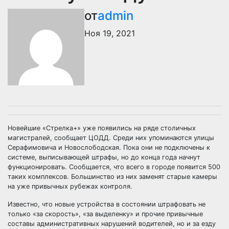
от
admin
Ноя 19, 2021
Новейшие «Стрелка+» уже появились на ряде столичных
магистралей, сообщает ЦОДД. Среди них упоминаются улицы
Серафимовича и Новослободская. Пока они не подключены к
системе, выписывающей штрафы, но до конца года начнут
функционировать. Сообщается, что всего в городе появится 500
таких комплексов. Большинство из них заменят старые камеры
на уже привычных рубежах контроля.
Известно, что новые устройства в состоянии штрафовать не
только «за скорость», «за выделенку» и прочие привычные
составы административных нарушений водителей, но и за езду