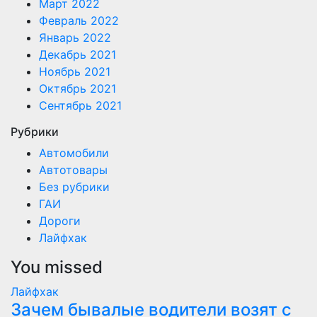
Март 2022
Февраль 2022
Январь 2022
Декабрь 2021
Ноябрь 2021
Октябрь 2021
Сентябрь 2021
Рубрики
Автомобили
Автотовары
Без рубрики
ГАИ
Дороги
Лайфхак
You missed
Лайфхак
Зачем бывалые водители возят с