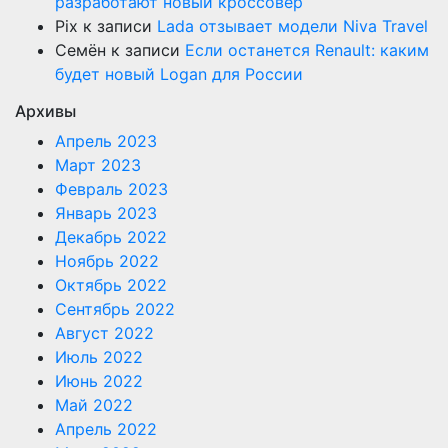
разработают новый кроссовер
Pix
к записи
Lada отзывает модели Niva Travel
Семён
к записи
Если останется Renault: каким
будет новый Logan для России
Архивы
Апрель 2023
Март 2023
Февраль 2023
Январь 2023
Декабрь 2022
Ноябрь 2022
Октябрь 2022
Сентябрь 2022
Август 2022
Июль 2022
Июнь 2022
Май 2022
Апрель 2022