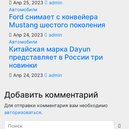
Апр 25, 2023
admin
Автомобили
Ford снимает с конвейера
Mustang шестого поколения
Апр 24, 2023
admin
Автомобили
Китайская марка Dayun
представляет в России три
новинки
Апр 24, 2023
admin
Добавить комментарий
Для отправки комментария вам необходимо
авторизоваться
.