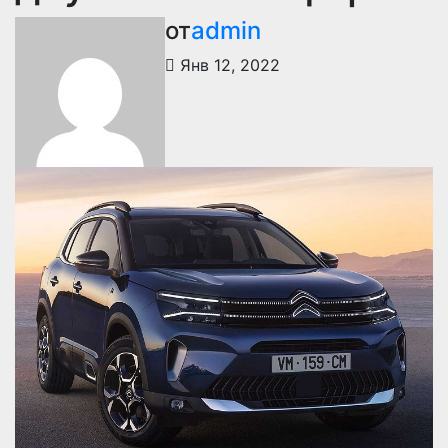
от
admin
Янв 12, 2022