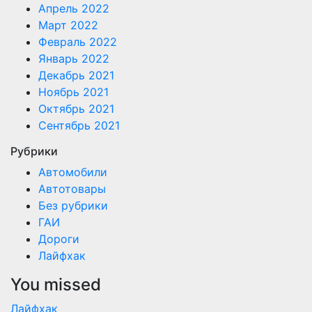
Апрель 2022
Март 2022
Февраль 2022
Январь 2022
Декабрь 2021
Ноябрь 2021
Октябрь 2021
Сентябрь 2021
Рубрики
Автомобили
Автотовары
Без рубрики
ГАИ
Дороги
Лайфхак
You missed
Лайфхак