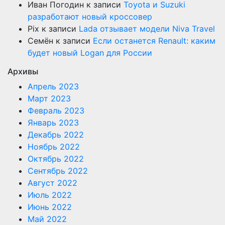
Иван Погодин
к записи
Toyota и Suzuki
разработают новый кроссовер
Pix
к записи
Lada отзывает модели Niva Travel
Семён
к записи
Если останется Renault: каким
будет новый Logan для России
Архивы
Апрель 2023
Март 2023
Февраль 2023
Январь 2023
Декабрь 2022
Ноябрь 2022
Октябрь 2022
Сентябрь 2022
Август 2022
Июль 2022
Июнь 2022
Май 2022