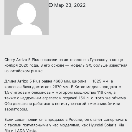
Мар 23, 2022
Chery Arrizo 5 Plus показали на автосалоне в Гуанчжоу в конце
ноября 2020 года. В его основе — модель GX, больше известная
на китайском рынке.
Длина Arrizo 5 Plus равна 4680 мм, ширина — 1825 мм, а
колесная база достигает 2670 мм. В Китае модель продают с
1,5-литровым бензиновым мотором мощностью 116 сил, а
также с наддувным агрегатом отдачей 156 л. с. того же объема.
Оба двигателя работают с пятиступенчатой «механикой» или
вариатором.
Если седан появится в продаже в России, он станет соперничать
с такими популярными у нас моделями, как Hyundai Solaris, Kia
Rio и LADA Vesta.