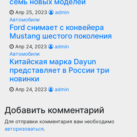
семь новых моделей
Апр 25, 2023
admin
Автомобили
Ford снимает с конвейера
Mustang шестого поколения
Апр 24, 2023
admin
Автомобили
Китайская марка Dayun
представляет в России три
новинки
Апр 24, 2023
admin
Добавить комментарий
Для отправки комментария вам необходимо
авторизоваться
.