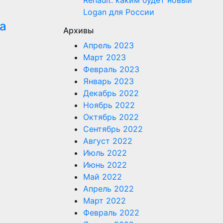
Renault: каким будет новый
Logan для России
а
Архивы
Апрель 2023
Март 2023
Февраль 2023
Январь 2023
Декабрь 2022
Ноябрь 2022
Октябрь 2022
Сентябрь 2022
Август 2022
Июль 2022
Июнь 2022
Май 2022
Апрель 2022
Март 2022
Февраль 2022