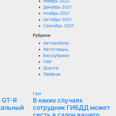
Январь 2022
Декабрь 2021
Ноябрь 2021
Октябрь 2021
Сентябрь 2021
Рубрики
Автомобили
Автотовары
Без рубрики
ГАИ
Дороги
Лайфхак
ГАИ
 GT-R
В каких случаях
кальный
сотрудник ГИБДД может
сесть в салон вашего