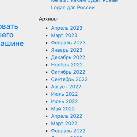
Renault: каким будет новый
Logan для России
Архивы
овать
Апрель 2023
шего
Март 2023
машине
Февраль 2023
Январь 2023
Декабрь 2022
Ноябрь 2022
Октябрь 2022
Сентябрь 2022
Август 2022
Июль 2022
Июнь 2022
Май 2022
Апрель 2022
Март 2022
Февраль 2022