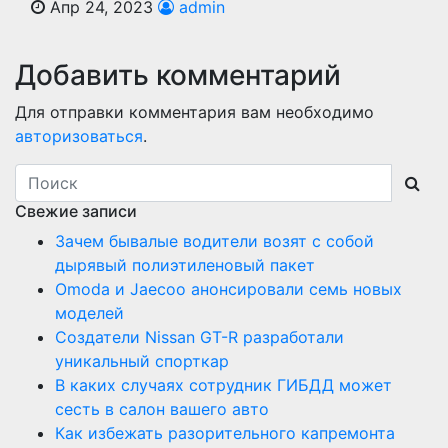
Апр 24, 2023
admin
Добавить комментарий
Для отправки комментария вам необходимо
авторизоваться
.
Свежие записи
Зачем бывалые водители возят с собой
дырявый полиэтиленовый пакет
Оmoda и Jaecoo анонсировали семь новых
моделей
Создатели Nissan GT-R разработали
уникальный спорткар
В каких случаях сотрудник ГИБДД может
сесть в салон вашего авто
Как избежать разорительного капремонта