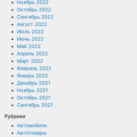
Ноябрь 2022
Октябрь 2022
Сентябрь 2022
Август 2022
Июль 2022
Июнь 2022
Май 2022
Апрель 2022
Март 2022
Февраль 2022
Январь 2022
Декабрь 2021
Ноябрь 2021
Октябрь 2021
Сентябрь 2021
Рубрики
Автомобили
Автотовары