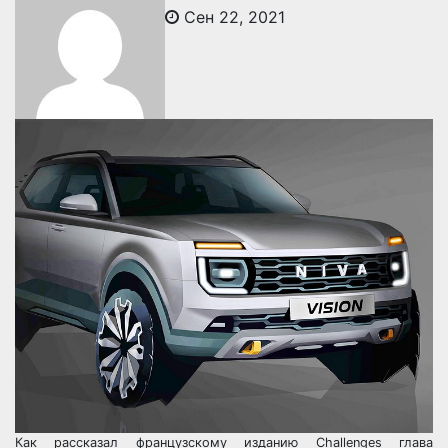
Сен 22, 2021
Как рассказал французскому изданию Challenges глава