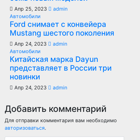
Апр 25, 2023
admin
Автомобили
Ford снимает с конвейера
Mustang шестого поколения
Апр 24, 2023
admin
Автомобили
Китайская марка Dayun
представляет в России три
новинки
Апр 24, 2023
admin
Добавить комментарий
Для отправки комментария вам необходимо
авторизоваться
.