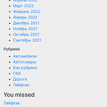
Апрель 2022
Март 2022
Февраль 2022
Январь 2022
Декабрь 2021
Ноябрь 2021
Октябрь 2021
Сентябрь 2021
Рубрики
Автомобили
Автотовары
Без рубрики
ГАИ
Дороги
Лайфхак
You missed
Лайфхак