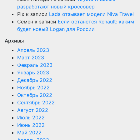
разработают новый кроссовер
Pix
к записи
Lada отзывает модели Niva Travel
Семён
к записи
Если останется Renault: каким
будет новый Logan для России
Архивы
Апрель 2023
Март 2023
Февраль 2023
Январь 2023
Декабрь 2022
Ноябрь 2022
Октябрь 2022
Сентябрь 2022
Август 2022
Июль 2022
Июнь 2022
Май 2022