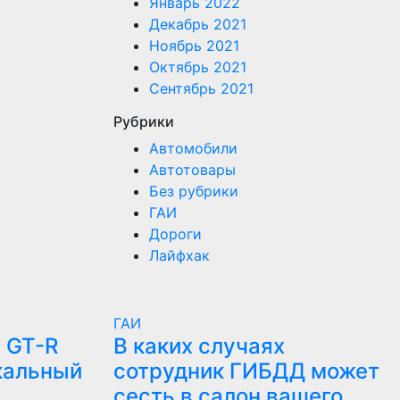
Январь 2022
Декабрь 2021
Ноябрь 2021
Октябрь 2021
Сентябрь 2021
Рубрики
Автомобили
Автотовары
Без рубрики
ГАИ
Дороги
Лайфхак
ГАИ
 GT-R
В каких случаях
кальный
сотрудник ГИБДД может
сесть в салон вашего