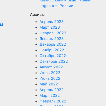
Renault: каким будет новый
Logan для России
Архивы
Апрель 2023
а
Март 2023
Февраль 2023
Январь 2023
Декабрь 2022
Ноябрь 2022
Октябрь 2022
Сентябрь 2022
Август 2022
Июль 2022
Июнь 2022
Май 2022
Апрель 2022
Март 2022
Февраль 2022