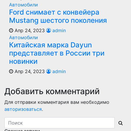
Автомобили
Ford снимает с конвейера
Mustang шестого поколения
Апр 24, 2023
admin
Автомобили
Китайская марка Dayun
представляет в России три
новинки
Апр 24, 2023
admin
Добавить комментарий
Для отправки комментария вам необходимо
авторизоваться
.