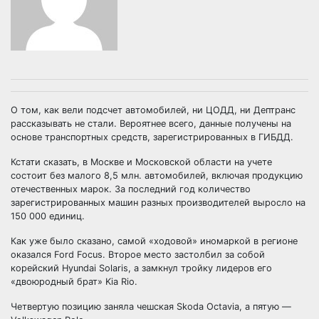
О том, как вели подсчет автомобилей, ни ЦОДД, ни Дептранс
рассказывать не стали. Вероятнее всего, данные получены на
основе транспортных средств, зарегистрированных в ГИБДД.
Кстати сказать, в Москве и Московской области на учете
состоит без малого 8,5 млн. автомобилей, включая продукцию
отечественных марок. За последний год количество
зарегистрированных машин разных производителей выросло на
150 000 единиц.
Как уже было сказано, самой «ходовой» иномаркой в регионе
оказался Ford Focus. Второе место застолбил за собой
корейский Hyundai Solaris, а замкнул тройку лидеров его
«двоюродный брат» Kia Rio.
Четвертую позицию заняла чешская Skoda Octavia, а пятую —