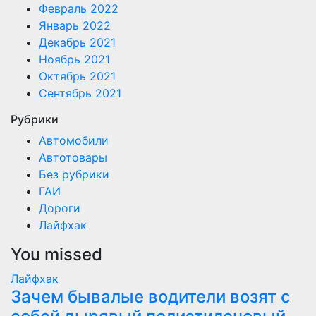
Февраль 2022
Январь 2022
Декабрь 2021
Ноябрь 2021
Октябрь 2021
Сентябрь 2021
Рубрики
Автомобили
Автотовары
Без рубрики
ГАИ
Дороги
Лайфхак
You missed
Лайфхак
Зачем бывалые водители возят с