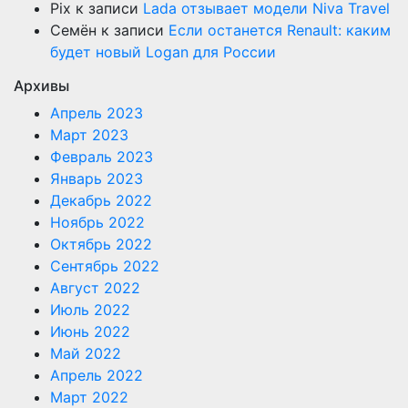
Pix
к записи
Lada отзывает модели Niva Travel
Семён
к записи
Если останется Renault: каким
будет новый Logan для России
Архивы
Апрель 2023
Март 2023
Февраль 2023
Январь 2023
Декабрь 2022
Ноябрь 2022
Октябрь 2022
Сентябрь 2022
Август 2022
Июль 2022
Июнь 2022
Май 2022
Апрель 2022
Март 2022